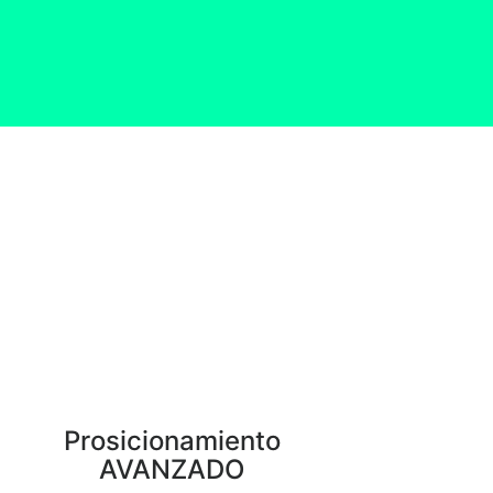
Prosicionamiento
AVANZADO