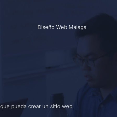
Diseño Web Málaga
 que pueda crear un sitio web