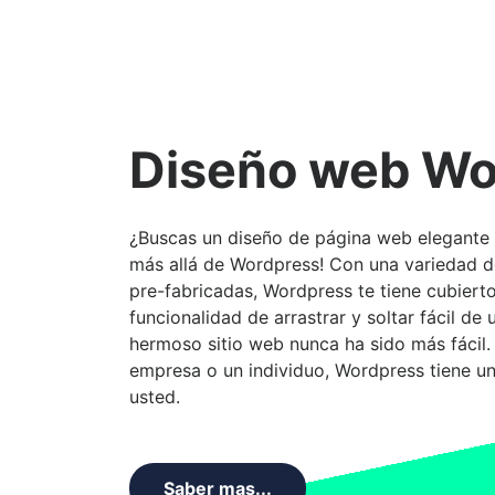
Diseño web Wo
¿Buscas un diseño de página web elegante
más allá de Wordpress! Con una variedad de
pre-fabricadas, Wordpress te tiene cubiert
funcionalidad de arrastrar y soltar fácil de 
hermoso sitio web nunca ha sido más fácil.
empresa o un individuo, Wordpress tiene u
usted.
Saber mas...