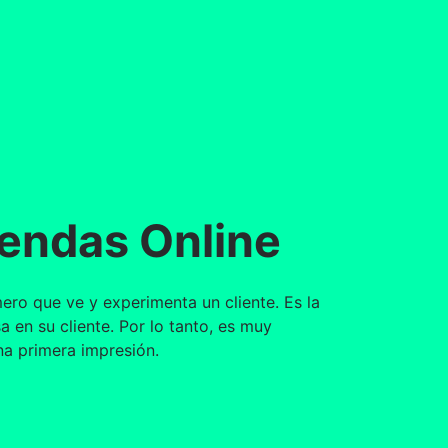
iendas Online
mero que ve y experimenta un cliente. Es la
 en su cliente. Por lo tanto, es muy
a primera impresión.