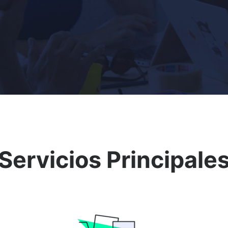
Servicios Principale