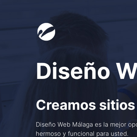
Diseño W
Creamos sitios
Diseño Web Málaga es la mejor opc
hermoso y funcional para usted.