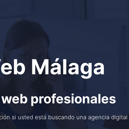
eb Málaga
 web profesionales
ión si usted está buscando una agencia digital