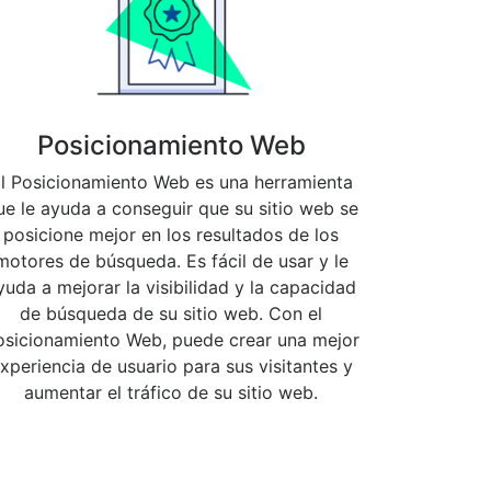
Posicionamiento Web
l Posicionamiento Web es una herramienta
ue le ayuda a conseguir que su sitio web se
posicione mejor en los resultados de los
motores de búsqueda. Es fácil de usar y le
yuda a mejorar la visibilidad y la capacidad
de búsqueda de su sitio web. Con el
osicionamiento Web, puede crear una mejor
xperiencia de usuario para sus visitantes y
aumentar el tráfico de su sitio web.