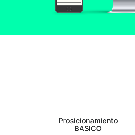
Prosicionamiento
BASICO