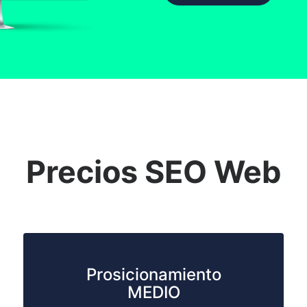
Precios SEO Web
Prosicionamiento
MEDIO