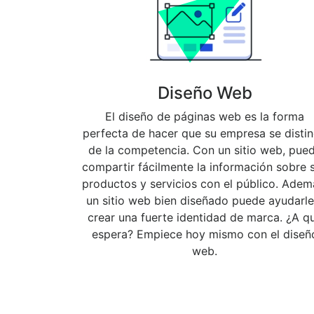
Diseño Web
El diseño de páginas web es la forma
perfecta de hacer que su empresa se disti
de la competencia. Con un sitio web, pue
compartir fácilmente la información sobre 
productos y servicios con el público. Adem
un sitio web bien diseñado puede ayudarle
crear una fuerte identidad de marca. ¿A q
espera? Empiece hoy mismo con el diseñ
web.