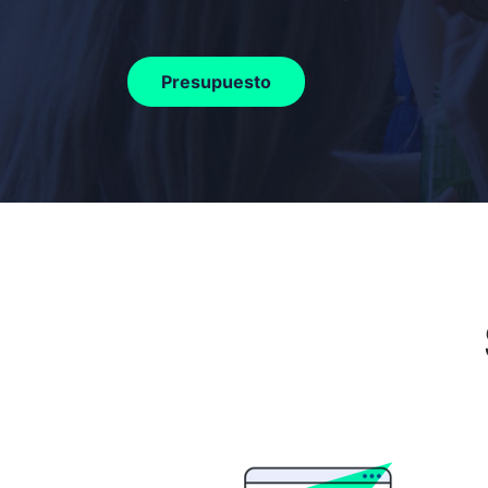
Presupuesto